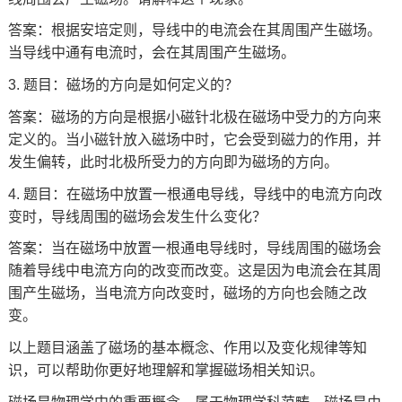
答案：根据安培定则，导线中的电流会在其周围产生磁场。
当导线中通有电流时，会在其周围产生磁场。
3. 题目：磁场的方向是如何定义的？
答案：磁场的方向是根据小磁针北极在磁场中受力的方向来
定义的。当小磁针放入磁场中时，它会受到磁力的作用，并
发生偏转，此时北极所受力的方向即为磁场的方向。
4. 题目：在磁场中放置一根通电导线，导线中的电流方向改
变时，导线周围的磁场会发生什么变化？
答案：当在磁场中放置一根通电导线时，导线周围的磁场会
随着导线中电流方向的改变而改变。这是因为电流会在其周
围产生磁场，当电流方向改变时，磁场的方向也会随之改
变。
以上题目涵盖了磁场的基本概念、作用以及变化规律等知
识，可以帮助你更好地理解和掌握磁场相关知识。