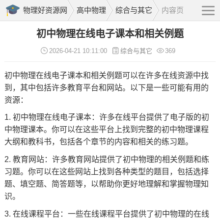
物理好资源网
高中物理
综合与其它
内容页
初中物理在线电子课本和相关例题
2026-04-21 10:11:00
综合与其它
369
初中物理在线电子课本和相关例题可以在许多在线资源中找
到，其中包括许多教育平台和网站。以下是一些可能有用的
资源：
1. 初中物理在线电子课本：许多在线平台提供了电子版的初
中物理课本。你可以在这些平台上找到完整的初中物理课程
大纲和教科书，包括各个章节的内容和相关的练习题。
2. 教育网站：许多教育网站提供了初中物理的相关例题和练
习题。你可以在这些网站上找到各种类型的题目，包括选择
题、填空题、简答题等，以帮助你更好地理解和掌握物理知
识。
3. 在线课程平台：一些在线课程平台提供了初中物理的在线