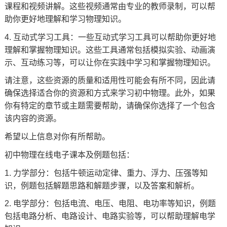
课程和视频讲解。这些视频通常由专业的教师录制，可以帮
助你更好地理解和学习物理知识。
4. 互动式学习工具：一些互动式学习工具可以帮助你更好地
理解和掌握物理知识。这些工具通常包括模拟实验、动画演
示、互动练习等，可以让你在实践中学习和掌握物理知识。
请注意，这些资源的质量和适用性可能会有所不同，因此请
确保选择适合你的资源和方式来学习初中物理。此外，如果
你有特定的章节或主题需要帮助，请确保你选择了一个包含
该内容的资源。
希望以上信息对你有所帮助。
初中物理在线电子课本及例题包括：
1. 力学部分：包括牛顿运动定律、重力、浮力、压强等知
识，例题包括解题思路和解题步骤，以及答案和解析。
2. 电学部分：包括电流、电压、电阻、电功率等知识，例题
包括电路分析、电路设计、电路实验等，可以帮助理解电学