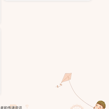
参考和传递资讯