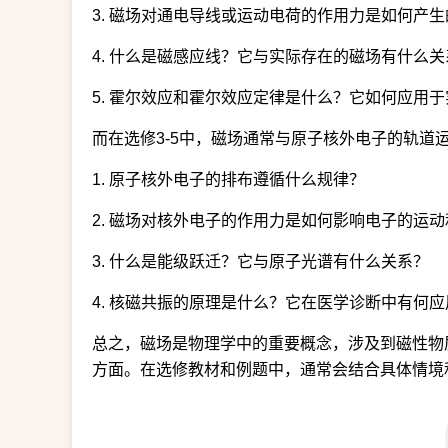
3. 磁场对通电导线或运动电荷的作用力是如何产生
4. 什么是磁感应线？它与实际存在的磁场有什么关
5. 霍尔效应和霍尔效应定律是什么？它如何应用
而在选修3-5中，磁场通常与原子核外电子的轨道
1. 原子核外电子的排布遵循什么规律？
2. 磁场对核外电子的作用力是如何影响电子的运
3. 什么是能级跃迁？它与原子光谱有什么关系？
4. 核磁共振的原理是什么？它在医学诊断中有何应
总之，磁场是物理学中的重要概念，涉及到磁性物
方面。在选修教材和例题中，通常会结合具体情境