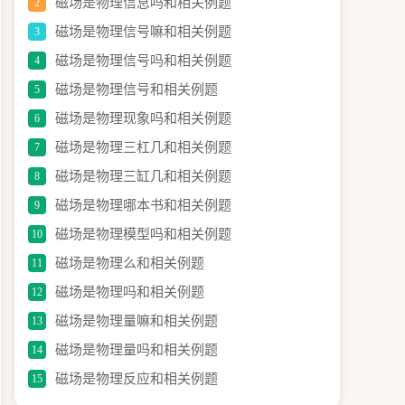
磁场是物理信息吗和相关例题
2
磁场是物理信号嘛和相关例题
3
磁场是物理信号吗和相关例题
4
磁场是物理信号和相关例题
5
磁场是物理现象吗和相关例题
6
磁场是物理三杠几和相关例题
7
磁场是物理三缸几和相关例题
8
磁场是物理哪本书和相关例题
9
磁场是物理模型吗和相关例题
10
磁场是物理么和相关例题
11
磁场是物理吗和相关例题
12
磁场是物理量嘛和相关例题
13
磁场是物理量吗和相关例题
14
磁场是物理反应和相关例题
15