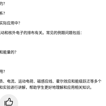
的？
系？
于实际应用中？
运动和核外电子的排布有关。常见的例题问题包括：
动和能量的？
用？
质、电流、运动电荷、磁感应线、霍尔效应和能级跃迁等多个
和实验进行讲解，帮助学生更好地理解和应用相关知识。