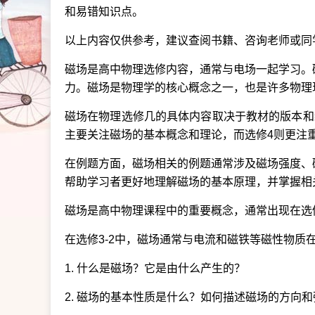
和易错知识点。
以上内容仅供参考，建议查阅书籍、咨询老师或同
磁场是高中物理选修内容，通常与电场一起学习。
力。磁场是物理学的核心概念之一，也是许多物理
磁场在物理选修几的具体内容取决于教材的版本和
主要关注磁场的基本概念和理论，而选修4则更注
在例题方面，磁场相关的例题通常涉及磁场强度、
帮助学习者更好地理解磁场的基本原理，并掌握相
磁场是高中物理课程中的重要概念，通常出现在选修3
在选修3-2中，磁场通常与电流和磁铁等磁性物质
1. 什么是磁场？它是由什么产生的？
2. 磁场的基本性质是什么？如何描述磁场的方向