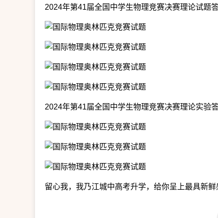
2024年第41届全国中学生物理竞赛决赛理论试题
2024年第41届全国中学生物理竞赛决赛理论实验
留心我，我乃江城中高考升学，给你呈上最具新鲜