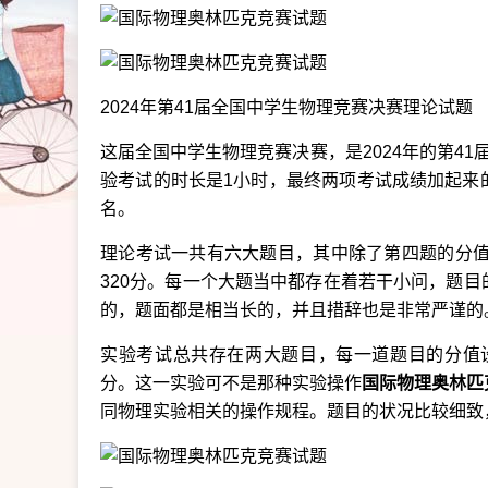
2024年第41届全国中学生物理竞赛决赛理论试题
这届全国中学生物理竞赛决赛，是2024年的第41
验考试的时长是1小时，最终两项考试成绩加起来
名。
理论考试一共有六大题目，其中除了第四题的分值
320分。每一个大题当中都存在着若干小问，题
的，题面都是相当长的，并且措辞也是非常严谨的
实验考试总共存在两大题目，每一道题目的分值设
分。这一实验可不是那种实验操作
国际物理奥林匹
同物理实验相关的操作规程。题目的状况比较细致