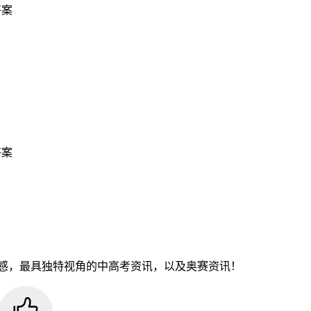
答案
答案
感，最具独特视角的中高考资讯，以及奥赛资讯！