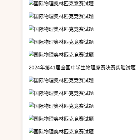
2024年第41届全国中学生物理竞赛决赛实验试题