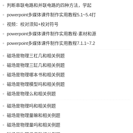
判断串联电路和并联电路的四种方法，学起
来！
powerpoint多媒体课件制作实用教程5.1~5.4打
包共享
视频：校对须知+校对符号
powerpoint多媒体课件制作实用教程-素材和源
文件
powerpoint多媒体课件制作实用教程7.1.1~7.2
打包共享
磁场是物理三杠几和相关例题
磁场是物理三缸几和相关例题
磁场是物理哪本书和相关例题
磁场是物理模型吗和相关例题
磁场是物理么和相关例题
磁场是物理吗和相关例题
磁场是物理量嘛和相关例题
磁场是物理量吗和相关例题