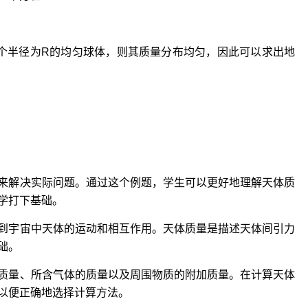
个半径为R的均匀球体，则其质量分布均匀，因此可以求出地
来解决实际问题。通过这个例题，学生可以更好地理解天体质
学打下基础。
到宇宙中天体的运动和相互作用。天体质量是描述天体间引力
础。
质量、所含气体的质量以及周围物质的附加质量。在计算天体
以便正确地选择计算方法。