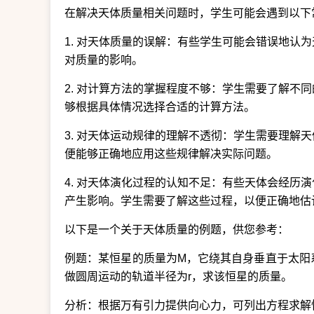
在解决天体质量相关问题时，学生可能会遇到以下
1. 对天体质量的误解：有些学生可能会错误地认
对质量的影响。
2. 对计算方法的掌握程度不够：学生需要了解不
够根据具体情况选择合适的计算方法。
3. 对天体运动规律的理解不透彻：学生需要理解
便能够正确地应用这些规律解决实际问题。
4. 对天体演化过程的认知不足：有些天体会经历
产生影响。学生需要了解这些过程，以便正确地估
以下是一个关于天体质量的例题，供您参考：
例题：某恒星的质量为M，它绕其自身垂直于太阳
做圆周运动的轨道半径为r，求该恒星的质量。
分析：根据万有引力提供向心力，可列出方程求解