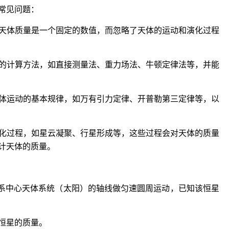
常见问题：
为天体质量是一个固定的数值，而忽略了天体的运动和演化过程
同的计算方法，如直接测量法、重力场法、牛顿定律法等，并能
天体运动的基本规律，如万有引力定律、开普勒第三定律等，以
演化过程，如星云凝聚、行星形成等，这些过程会对天体的质量
计天体的质量。
系中心天体系统（太阳）的轴线做匀速圆周运动，已知该恒星
恒星的质量。