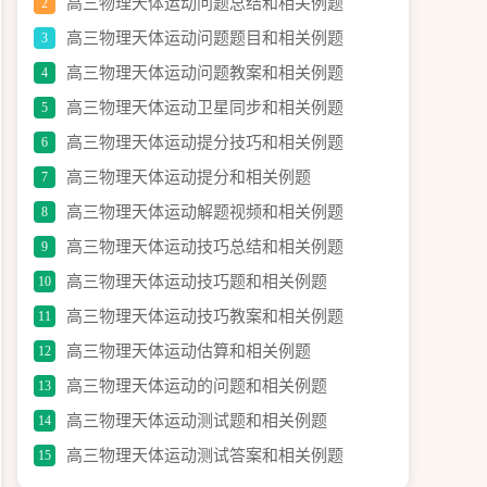
高三物理天体运动问题总结和相关例题
2
高三物理天体运动问题题目和相关例题
3
高三物理天体运动问题教案和相关例题
4
高三物理天体运动卫星同步和相关例题
5
高三物理天体运动提分技巧和相关例题
6
高三物理天体运动提分和相关例题
7
高三物理天体运动解题视频和相关例题
8
高三物理天体运动技巧总结和相关例题
9
高三物理天体运动技巧题和相关例题
10
高三物理天体运动技巧教案和相关例题
11
高三物理天体运动估算和相关例题
12
高三物理天体运动的问题和相关例题
13
高三物理天体运动测试题和相关例题
14
高三物理天体运动测试答案和相关例题
15