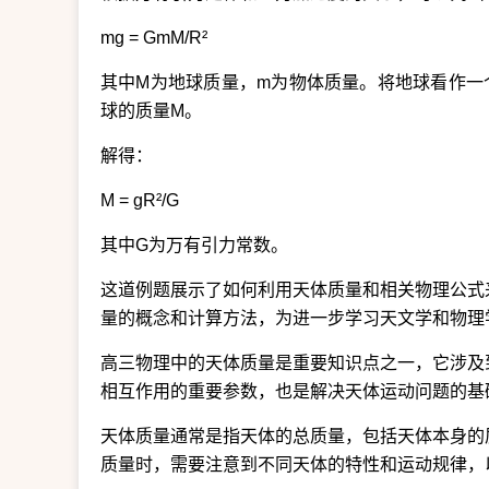
mg = GmM/R²
其中M为地球质量，m为物体质量。将地球看作一
球的质量M。
解得：
M = gR²/G
其中G为万有引力常数。
这道例题展示了如何利用天体质量和相关物理公式
量的概念和计算方法，为进一步学习天文学和物理
高三物理中的天体质量是重要知识点之一，它涉及
相互作用的重要参数，也是解决天体运动问题的基
天体质量通常是指天体的总质量，包括天体本身的
质量时，需要注意到不同天体的特性和运动规律，