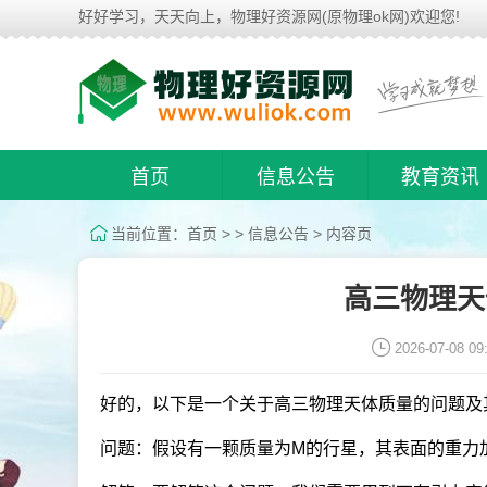
好好学习，天天向上，物理好资源网(原物理ok网)欢迎您!
首页
信息公告
教育资讯
当前位置：
首页
> >
信息公告
> 内容页
高三物理天
2026-07-08 09
好的，以下是一个关于高三物理天体质量的问题及
问题：假设有一颗质量为M的行星，其表面的重力