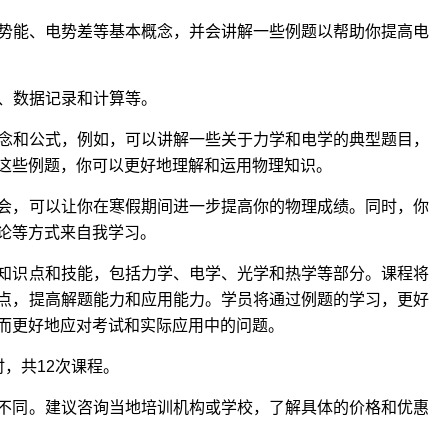
电势能、电势差等基本概念，并会讲解一些例题以帮助你提高电
作、数据记录和计算等。
概念和公式，例如，可以讲解一些关于力学和电学的典型题目，
这些例题，你可以更好地理解和运用物理知识。
会，可以让你在寒假期间进一步提高你的物理成绩。同时，你
论等方式来自我学习。
知识点和技能，包括力学、电学、光学和热学等部分。课程将
点，提高解题能力和应用能力。学员将通过例题的学习，更好
而更好地应对考试和实际应用中的问题。
，共12次课程。
不同。建议咨询当地培训机构或学校，了解具体的价格和优惠