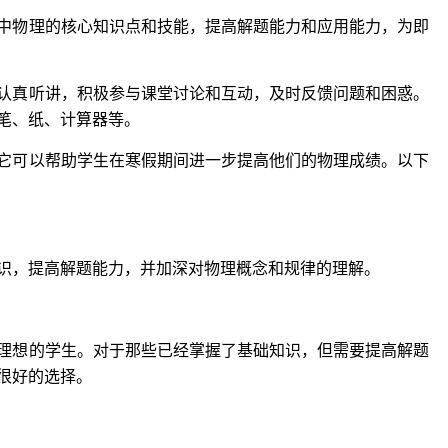
中物理的核心知识点和技能，提高解题能力和应用能力，为即
认真听讲，积极参与课堂讨论和互动，及时反馈问题和困惑。
笔、纸、计算器等。
它可以帮助学生在寒假期间进一步提高他们的物理成绩。以下
识，提高解题能力，并加深对物理概念和规律的理解。
理想的学生。对于那些已经掌握了基础知识，但需要提高解题
很好的选择。