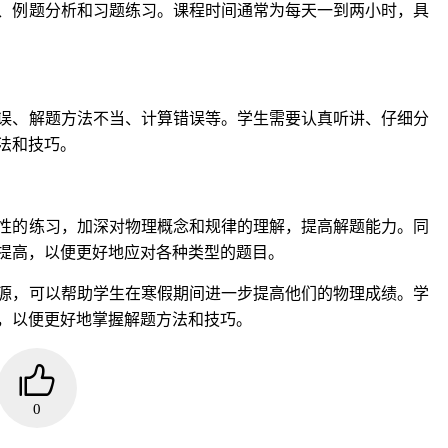
、例题分析和习题练习。课程时间通常为每天一到两小时，具
误、解题方法不当、计算错误等。学生需要认真听讲、仔细分
法和技巧。
性的练习，加深对物理概念和规律的理解，提高解题能力。同
提高，以便更好地应对各种类型的题目。
源，可以帮助学生在寒假期间进一步提高他们的物理成绩。学
，以便更好地掌握解题方法和技巧。
0