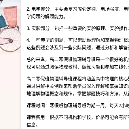
2. 电学部分：主要会复习库仑定律、电场强度、
学问题的解题能力。
3. 实验部分：包括一些重要的实验原理、实验操
4. 一些典型的例题，可以帮助你理解和掌握物理
这些例题会涉及到一些实际问题，通过分析和解答
总的来说，高二寒假班物理辅导班是一个很好的机
也可以通过阅读物理教材、做练习题和参加在线讨
高二寒假班物理辅导班课程将涵盖高中物理的核心
通过讲解相关例题来帮助学员深入理解和掌握知识
地理解物理概念和规律，掌握解题技巧和方法，从
课程时间：寒假班物理辅导班为期一周，每天2小时
课程费用：根据不同机构和学校，价格可能会有所
信息。