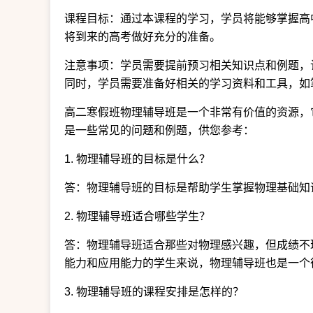
课程目标：通过本课程的学习，学员将能够掌握高
将到来的高考做好充分的准备。
注意事项：学员需要提前预习相关知识点和例题，
同时，学员需要准备好相关的学习资料和工具，如
高二寒假班物理辅导班是一个非常有价值的资源，
是一些常见的问题和例题，供您参考：
1. 物理辅导班的目标是什么？
答：物理辅导班的目标是帮助学生掌握物理基础知
2. 物理辅导班适合哪些学生？
答：物理辅导班适合那些对物理感兴趣，但成绩不
能力和应用能力的学生来说，物理辅导班也是一个
3. 物理辅导班的课程安排是怎样的？