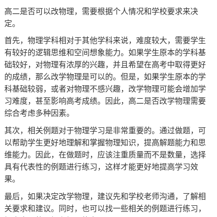
高二是否可以改物理，需要根据个人情况和学校要求来决
定。
首先，物理学科相对于其他学科来说，难度较大，需要学生
有较好的逻辑思维和空间想象能力。如果学生原本的学科基
础较好，对物理有浓厚的兴趣，并且希望在高考中取得更好
的成绩，那么改学物理是可以的。但是，如果学生原本的学
科基础较弱，或者对物理不感兴趣，改学物理可能会增加学
习难度，甚至影响高考成绩。因此，高二是否改学物理需要
综合考虑多种因素。
其次，相关例题对于物理学习是非常重要的。通过做题，可
以帮助学生更好地理解和掌握物理知识，提高解题能力和思
维能力。因此，在做题时，应该注重质量而不是数量，选择
具有代表性的例题进行练习，这样才能更好地提高学习效
果。
最后，如果决定改学物理，建议先和学校老师沟通，了解相
关要求和建议。同时，也可以找一些相关的例题进行练习，