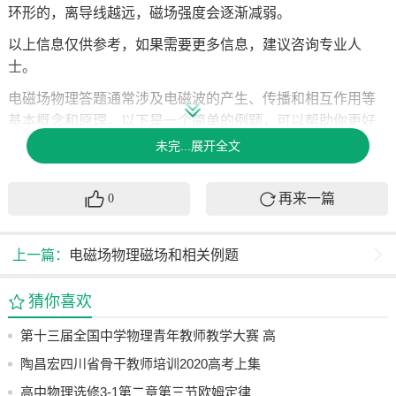
环形的，离导线越远，磁场强度会逐渐减弱。
以上信息仅供参考，如果需要更多信息，建议咨询专业人
士。
电磁场物理答题通常涉及电磁波的产生、传播和相互作用等
基本概念和原理。以下是一个简单的例题，可以帮助你更好
地理解电磁场物理答题的相关内容。
未完...展开全文
例题：
再来一篇
0
假设有一个半径为R的均匀带电球体，其电荷密度为ρ，求在
距离球心为r处的电场强度。
上一篇：
电磁场物理磁场和相关例题
解答：
根据高斯定理，可以求出球体内外的电场强度。在球体内，
猜你喜欢
电场强度可以表示为：
第十三届全国中学物理青年教师教学大赛 高
E = k × (ρ × r^2) / (r^2 - R^2)
二年级 物理 《带电粒子在匀强磁场中的运
陶昌宏四川省骨干教师培训2020高考上集
在球体外，电场强度为零。这是因为电荷在球体外对称分
动》 李晓香 （山西）
高中物理选修3-1第二章第三节欧姆定律