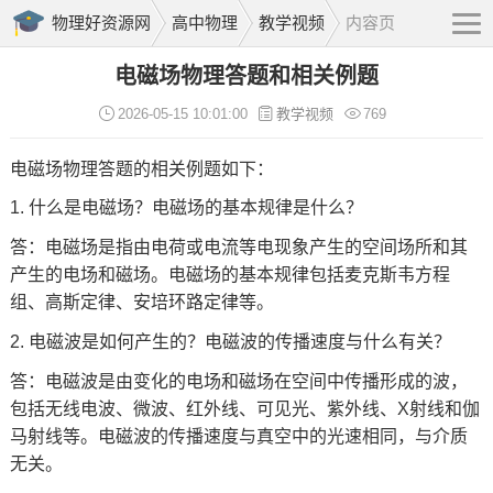
物理好资源网
高中物理
教学视频
内容页
电磁场物理答题和相关例题
2026-05-15 10:01:00
教学视频
769
电磁场物理答题的相关例题如下：
1. 什么是电磁场？电磁场的基本规律是什么？
答：电磁场是指由电荷或电流等电现象产生的空间场所和其
产生的电场和磁场。电磁场的基本规律包括麦克斯韦方程
组、高斯定律、安培环路定律等。
2. 电磁波是如何产生的？电磁波的传播速度与什么有关？
答：电磁波是由变化的电场和磁场在空间中传播形成的波，
包括无线电波、微波、红外线、可见光、紫外线、X射线和伽
马射线等。电磁波的传播速度与真空中的光速相同，与介质
无关。