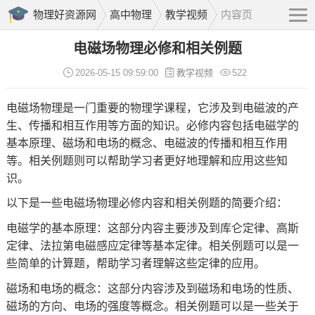
物理好资源网
高中物理
教学视频
内容页
电磁场物理必修和相关例题
2026-05-15 09:59:00
教学视频
522
电磁场物理是一门重要的物理学课程，它涉及到电磁波的产
生、传播和相互作用等方面的知识。必修内容包括电磁学的
基本原理、磁场和电场的概念、电磁波的传播和相互作用
等。相关例题则可以帮助学习者更好地理解和应用这些知
识。
以下是一些电磁场物理必修内容和相关例题的简要介绍：
电磁学的基本原理：这部分内容主要涉及到库仑定律、高斯
定律、法拉第电磁感应定律等基本定律。相关例题可以是一
些简单的计算题，帮助学习者理解这些定律的应用。
磁场和电场的概念：这部分内容涉及到磁场和电场的性质、
磁场的方向、电场的强度等概念。相关例题可以是一些关于