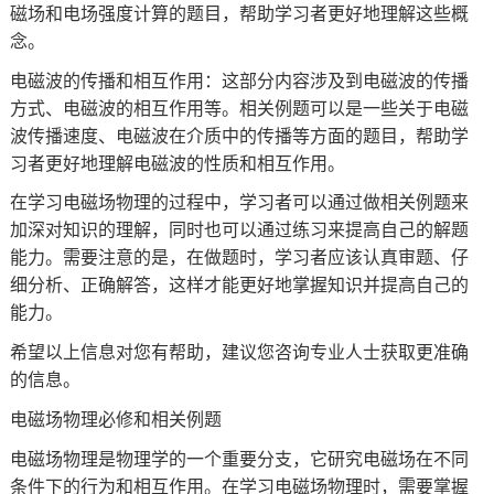
磁场和电场强度计算的题目，帮助学习者更好地理解这些概
念。
电磁波的传播和相互作用：这部分内容涉及到电磁波的传播
方式、电磁波的相互作用等。相关例题可以是一些关于电磁
波传播速度、电磁波在介质中的传播等方面的题目，帮助学
习者更好地理解电磁波的性质和相互作用。
在学习电磁场物理的过程中，学习者可以通过做相关例题来
加深对知识的理解，同时也可以通过练习来提高自己的解题
能力。需要注意的是，在做题时，学习者应该认真审题、仔
细分析、正确解答，这样才能更好地掌握知识并提高自己的
能力。
希望以上信息对您有帮助，建议您咨询专业人士获取更准确
的信息。
电磁场物理必修和相关例题
电磁场物理是物理学的一个重要分支，它研究电磁场在不同
条件下的行为和相互作用。在学习电磁场物理时，需要掌握