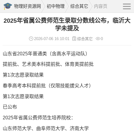
物理好资源网
初中物理
综合其它
内容页
2025年省属公费师范生录取分数线公布，临沂大
学未提及
2026-07-06 16:10:01
综合其它
0
山东省
2025年普通类（含高水平运动队）
提前批、艺术类本科提前批、体育类提前批
第1次志愿录取结果
春季高考本科提前批（仅限技能拔尖人才）
第1次志愿录取结果
已公布
2025年省属公费师范生培养院校：
山东师范大学、曲阜师范大学、济南大学