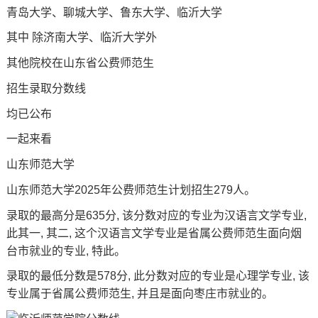
青岛大学、聊城大学、鲁东大学、
临沂大学
其中 除济南大学、临沂大学外
其他院校在山东省公费师范生
招生
录取分数线
均已公布
一起来看
山东师范大学
山东师范大学2025年公费师范生计划招生279人。
录取的最高分是635分, 该分数对应的专业为汉语言文学专业,
此其一, 其二, 这个汉语言文学专业是省属公费师范生面向烟
台市就业的专业, 特此。
录取的最低分数是578分, 此分数对应的专业是心理学专业, 该
专业属于省属公费师范生, 并且是面向枣庄市就业的。