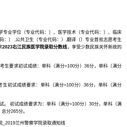
医学专业学位（专业代码：）、医学技术（专业代码：）、临床
：） ,公共卫生（专业代码：）,翻译（）专业首批志愿考生
求
2023右江民族医学院录取分数线
，享受少数民族关怀新政的
考生要求初试成绩：单科（满分=100分）36分，单科（满分
考生初试成绩要求：单科（满分=100分）36分，单科（满分
复试。 初试成绩要求为：单科（满分=100分）30分，单科（满
，总分265分。