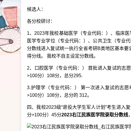
候选人：
各分校研讨：
1、2023年我校基础医学（专业代码：）、临床
医学专业学位（专业代码：）、公共卫生（专业代码
分数线进入复试统一执行全省考研B类地区基本要
得分线。 我校不自主设定分数线。
2、口腔医学（专业代码：） 首批进入复试的志愿
>100分）108分，总分295.
3.护理学（专业代码：） 第一次进入复试的志愿
>100分）108分，总分的 312。
四、我校2023级“退役大学生军人计划”考生进入
分>100分）45分
2023右江民族医学院录取分数线