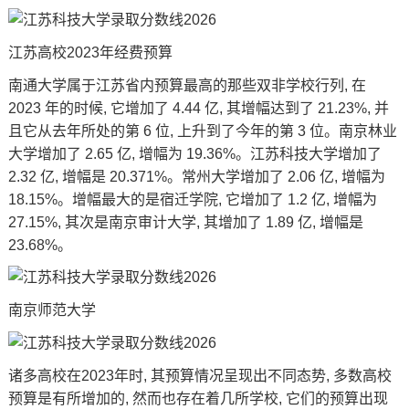
江苏高校
2023年经费预算
南通大学属于江苏省内预算最高的那些双非学校行列, 在
2023 年的时候, 它增加了 4.44 亿, 其增幅达到了 21.23%, 并
且它从去年所处的第 6 位, 上升到了今年的第 3 位。南京林业
大学增加了 2.65 亿, 增幅为 19.36%。江苏科技大学增加了
2.32 亿, 增幅是 20.371%。常州大学增加了 2.06 亿, 增幅为
18.15%。增幅最大的是宿迁学院, 它增加了 1.2 亿, 增幅为
27.15%, 其次是南京审计大学, 其增加了 1.89 亿, 增幅是
23.68%。
南京师范大学
诸多高校在2023年时, 其预算情况呈现出不同态势, 多数高校
预算是有所增加的, 然而也存在着几所学校, 它们的预算出现