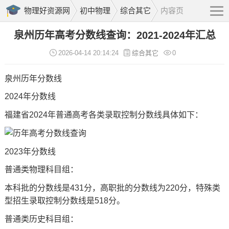
物理好资源网
初中物理
综合其它
内容页
泉州历年高考分数线查询：2021-2024年汇总
2026-04-14 20:14:24
综合其它
0
泉州
历年分数线
2024年分数线
福建省2024年普通高考各类
录取控制分数线
具体如下：
2023年分数线
普通类物理科目组：
本科批的分数线是431分，高职批的分数线为220分，特殊类
型招生录取控制分数线是518分。
普通类历史科目组：