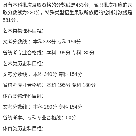
具有本科批次录取资格的分数线是453分，高职批次相应的录
取分数线为220分，特殊类型招生录取所依据的控制分数线是
531分。
艺术类物理科目组：
文考分数线 ：本科323分 专科 154分
省统考专业合格线：本科 195分 专科180分
艺术类历史科目组：
文考分数线 ：本科 340分 专科 154分
省统考专业合格线：本科 195分 专科 180分
体育类物理科目组：
文考分数线 ：本科 280分 专科 154分
省统考本、专科专业合格线：60分
体育类历史科目组：