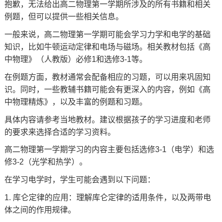
抱歉，无法给出高二物理第一学期所涉及的所有书籍和相关
例题，但可以提供一些相关信息。
一般来说，高二物理第一学期可能会学习力学和电学的基础
知识，比如牛顿运动定律和电场与磁场。相关教材包括《高
中物理》（人教版）必修1和选修3-1等。
在例题方面，教材通常会配备相应的习题，可以用来巩固知
识。同时，一些教辅书籍可能会有更深入的内容，例如《高
中物理精炼》，以及丰富的例题和习题。
具体内容请参考当地教材。建议根据孩子的学习进度和老师
的要求来选择合适的学习资料。
高二物理第一学期学习的内容主要包括选修3-1（电学）和选
修3-2（光学和热学）。
在学习电学时，学生可能会遇到以下问题：
1. 库仑定律的应用：理解库仑定律的适用条件，以及两带电
体之间的作用规律。