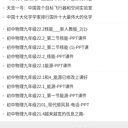
1. 电路短路：电路中电流过大，导致部分电路或整个电路不
其侵权
天宫一号：中国首个目标飞行器和空间实验室
工作。
的辉煌之旅
中国十大化学学家排行国外十大最伟大的化学
2. 电路断路：电路中没有电流，导致整个电路无法工作。
学家都有谁→MAIGOO生活榜
初中物理九年级22.2核能___新人教版_2(1)-
3. 灯泡不亮：可能是由于灯泡短路、断路、电压过低或灯泡
PPT课件
初中物理九年级22.2_第二节核能-PPT课件
功率过小等原因。
初中物理九年级22.2_第二节核能 (1)-PPT课
4. 电流表或电压表示数偏小：可能是由于电路中存在断路或
件
初中物理九年级22.2_核能-PPT课件
电流表或电压表自身有故障。
初中物理九年级22.1能源-PPT课件
5. 灯泡亮度变化：可能是由于电源电压变化、灯泡电阻变化
或电路中出现并联用电器等原因。
初中物理九年级22.1和4_能源已修改上课好
以下是一个相关例题：
用-PPT课件
初中物理九年级22.1_能源-PPT课件
初中物理九年级22.1_第一节能源-PPT课件
小明家的电能表标有“3000revs/kW·h”，家中正在使用的用电
器总功率为3.5kW，已知电灯、电视机、电冰箱等用电器都是
初中物理九年级2101_现代顺风耳-电话-PPT
并联的，求：
课件
初中物理九年级21.4越来越宽的信息之路-
1. 该家庭电路中正在使用的用电器同时工作时，通过电能表
PPT课件
的电流是多大？