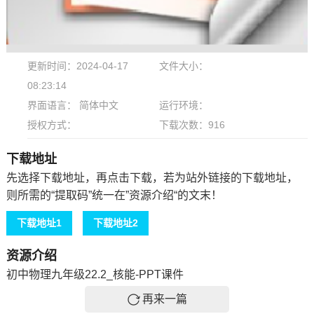
更新时间：2024-04-17
文件大小：
08:23:14
界面语言： 简体中文
运行环境：
授权方式：
下载次数：
916
下载地址
先选择下载地址，再点击下载，若为站外链接的下载地址，
则所需的“提取码”统一在”资源介绍“的文末！
下载地址1
下载地址2
资源介绍
初中物理九年级22.2_核能-PPT课件
再来一篇