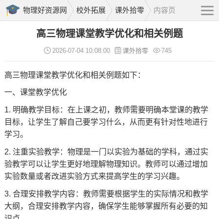
物理好资源网
校外拓展
课外拾零
内容页
高三物理课堂教学优化和相关例题
2026-07-04 10:08:00
课外拾零
745
高三物理课堂教学优化和相关例题如下：
一、课堂教学优化
1. 明确教学目标：在上课之初，教师需要明确本堂课的教学
目标，让学生了解自己要学习什么，从而更有针对性地进行
学习。
2. 注重实验教学：物理是一门以实验为基础的学科，通过实
验教学可以让学生更好地理解物理知识。教师可以通过增加
实验数量或者改进实验方式来提高学生的学习兴趣。
3. 合理安排教学内容：教师需要根据学生的实际情况和教学
大纲，合理安排教学内容，确保学生能够掌握所有必要的知
识点。