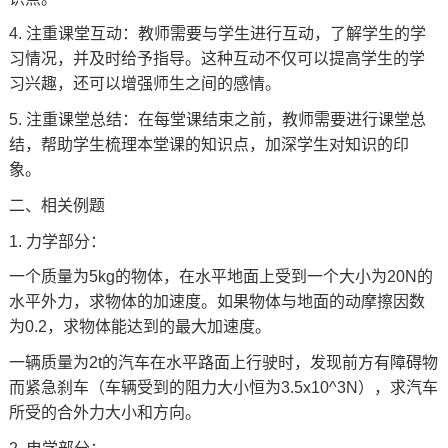
4. 注重课堂互动：教师需要与学生进行互动，了解学生的学
习情况，并及时给予指导。这种互动不仅可以提高学生的学
习兴趣，还可以增强师生之间的感情。
5. 注重课堂总结：在每堂课结束之前，教师需要进行课堂总
结，帮助学生梳理本堂课的知识点，加深学生对知识的印
象。
二、相关例题
1. 力学部分：
一个质量为5kg的物体，在水平地面上受到一个大小为20N的
水平外力，求物体的加速度。如果物体与地面的动摩擦因数
为0.2，求物体能达到的最大加速度。
一辆质量为2t的汽车在水平路面上行驶时，发现前方有障碍物
而紧急刹车（车辆受到的阻力大小恒为3.5x10^3N），求汽车
所受的合外力大小和方向。