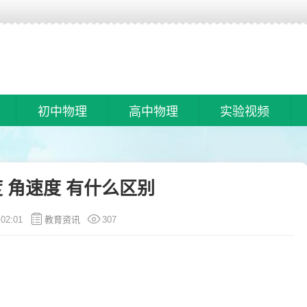
初中物理
高中物理
实验视频
 角速度 有什么区别
:02:01
教育资讯
307