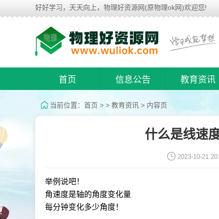
好好学习，天天向上，物理好资源网(原物理ok网)欢迎您!
首页
信息公告
教育资讯
当前位置：
首页
> >
教育资讯
> 内容页
什么是线速度
2023-10-21 20
举例说吧！
角速度是轴的角度变化量
每分钟变化多少角度！