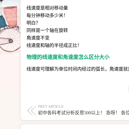
线速度是相对移动量
每分钟移动多少米！
明白？
同样是一个轴在旋转
角速度不变
线速度和轴的半径成正比！
物理的线速度和角速度怎么区分大小
线速度可理解为单位时间内经过的弧长，角速度就
PREV ARTICLE