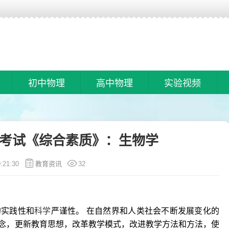
初中物理
高中物理
实验视频
考试《综合素质》：生物学
:21:30
教育资讯
32
的实践性和
科学
严谨性。 在自然界和人类社会不断发展变化的
念，更新教育思想，改革教学模式，改进教学方法和方法，使